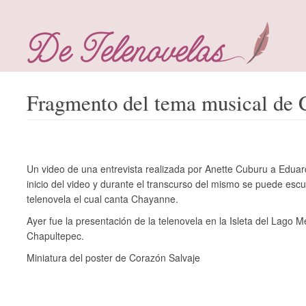
Fragmento del tema musical de 
Un video de una entrevista realizada por Anette Cuburu a Eduar
inicio del video y durante el transcurso del mismo se puede escu
telenovela el cual canta Chayanne.
Ayer fue la presentación de la telenovela en la Isleta del Lago 
Chapultepec.
Miniatura del poster de Corazón Salvaje