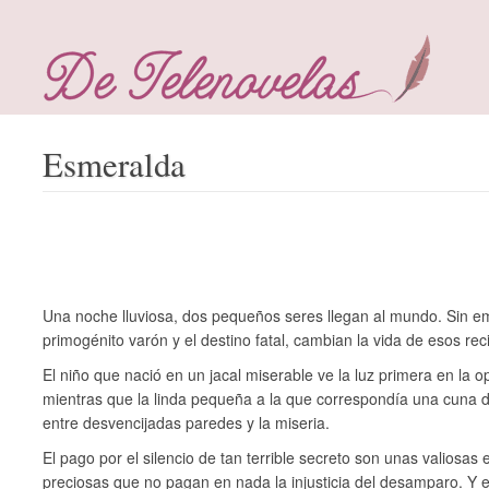
Esmeralda
Una noche lluviosa, dos pequeños seres llegan al mundo. Sin e
primogénito varón y el destino fatal, cambian la vida de esos rec
El niño que nació en un jacal miserable ve la luz primera en la 
mientras que la linda pequeña a la que correspondía una cuna 
entre desvencijadas paredes y la miseria.
El pago por el silencio de tan terrible secreto son unas valiosas
preciosas que no pagan en nada la injusticia del desamparo. Y e