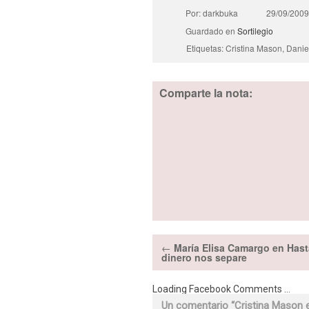
Por: darkbuka
29/09/2009
Guardado en
Sortilegio
Etiquetas: Cristina Mason, Danie
Comparte la nota:
←
María Elisa Camargo en Hast
dinero nos separe
Loading Facebook Comments ...
Un comentario “
Cristina Mason e