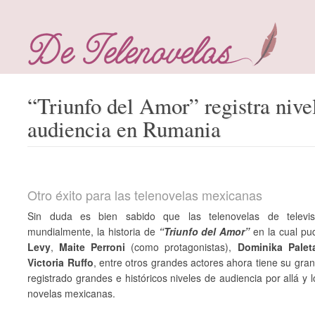
“Triunfo del Amor” registra nivel
audiencia en Rumania
Otro éxito para las telenovelas mexicanas
Sin duda es bien sabido que las telenovelas de televi
mundialmente, la historia de
“Triunfo del Amor”
en la cual pu
Levy
,
Maite Perroni
(como protagonistas),
Dominika Palet
Victoria Ruffo
, entre otros grandes actores ahora tiene su g
registrado grandes e históricos niveles de audiencia por allá y 
novelas mexicanas.