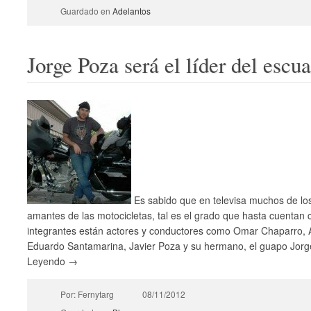
Guardado en
Adelantos
Jorge Poza será el líder del escu
Es sabido que en televisa muchos de lo
amantes de las motocicletas, tal es el grado que hasta cuentan 
integrantes están actores y conductores como Omar Chaparro, Ad
Eduardo Santamarina, Javier Poza y su hermano, el guapo Jorge 
Leyendo →
Por: Fernytarg
08/11/2012