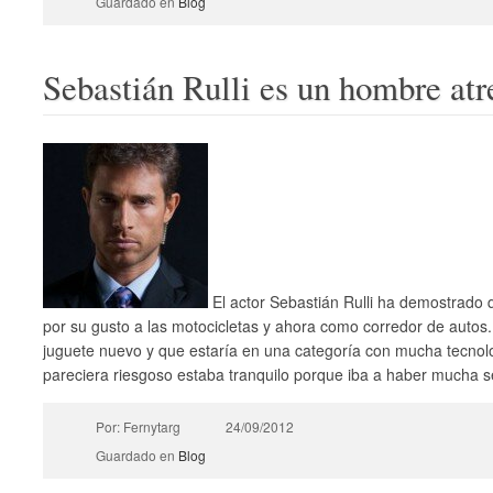
Guardado en
Blog
Sebastián Rulli es un hombre atr
El actor Sebastián Rulli ha demostrado q
por su gusto a las motocicletas y ahora como corredor de autos.
juguete nuevo y que estaría en una categoría con mucha tecnol
pareciera riesgoso estaba tranquilo porque iba a haber mucha s
Por: Fernytarg
24/09/2012
Guardado en
Blog