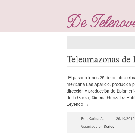
Teleamazonas de 
El pasado lunes 25 de octubre el 
mexicana Las Aparicio, producida p
dirección y producción de Epigmenio
de la Garza, Ximena González-Rubio,
Leyendo →
Por: Karina A.
26/10/2010
Guardado en
Series