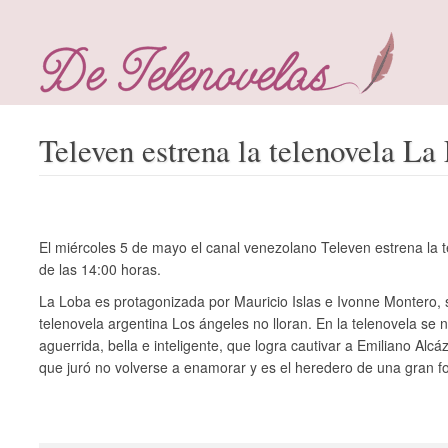
Televen estrena la telenovela La
El miércoles 5 de mayo el canal venezolano Televen estrena la 
de las 14:00 horas.
La Loba es protagonizada por Mauricio Islas e Ivonne Montero, se
telenovela argentina Los ángeles no lloran. En la telenovela se n
aguerrida, bella e inteligente, que logra cautivar a Emiliano Alcá
que juró no volverse a enamorar y es el heredero de una gran f