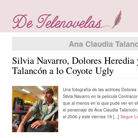
Ana Claudia Talan
Silvia Navarro, Dolores Heredia
Talancón a lo Coyote Ugly
Una fotografía de las actrices Dolore
Silvia Navarro en la película Contracor
que al menos en lo que pude ver en el 
el personaje de Ana Claudia Talancón.
el 2006 y este viernes 19 [...]
Seguir 