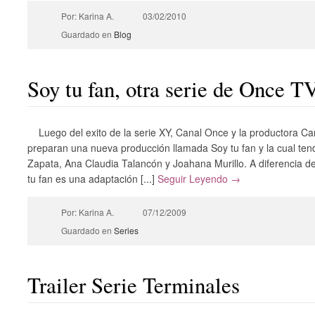
Por: Karina A.
03/02/2010
Guardado en
Blog
Soy tu fan, otra serie de Once T
Luego del exito de la serie XY, Canal Once y la productora C
preparan una nueva producción llamada Soy tu fan y la cual te
Zapata, Ana Claudia Talancón y Joahana Murillo. A diferencia de
tu fan es una adaptación [...]
Seguir Leyendo →
Por: Karina A.
07/12/2009
Guardado en
Series
Trailer Serie Terminales