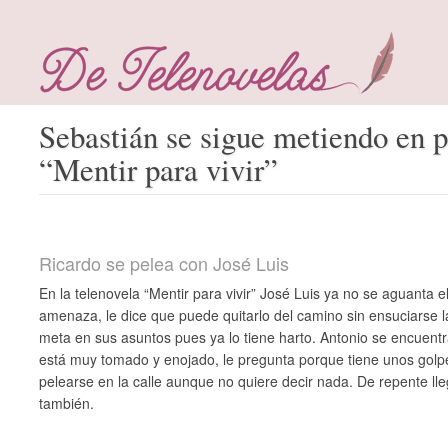
Sebastián se sigue metiendo en 
“Mentir para vivir”
Ricardo se pelea con José Luis
En la telenovela “Mentir para vivir” José Luis ya no se aguanta el
amenaza, le dice que puede quitarlo del camino sin ensuciarse 
meta en sus asuntos pues ya lo tiene harto. Antonio se encuent
está muy tomado y enojado, le pregunta porque tiene unos golpe
pelearse en la calle aunque no quiere decir nada. De repente l
también.