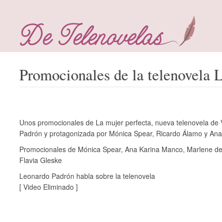
Promocionales de la telenovela 
Unos promocionales de La mujer perfecta, nueva telenovela de 
Padrón y protagonizada por Mónica Spear, Ricardo Álamo y An
Promocionales de Mónica Spear, Ana Karina Manco, Marlene d
Flavia Gleske
Leonardo Padrón habla sobre la telenovela
[ Video Eliminado ]