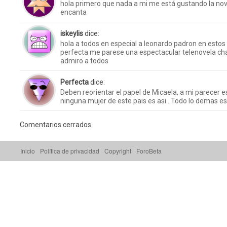
hola primero que nada a mi me está gustando la nov
encanta
iskeylis
dice:
hola a todos en especial a leonardo padron en estos 
perfecta me parese una espectacular telenovela chao
admiro a todos
Perfecta
dice:
Deben reorientar el papel de Micaela, a mi parecer e
ninguna mujer de este pais es asi.. Todo lo demas es
Comentarios cerrados.
Inicio
Política de privacidad
Copyright
ForoBeta