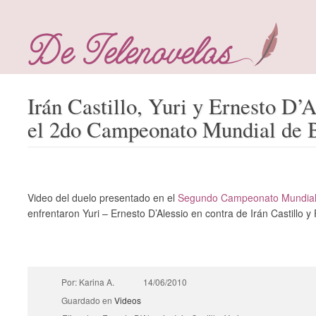
Irán Castillo, Yuri y Ernesto D’A
el 2do Campeonato Mundial de 
Video del duelo presentado en el
Segundo Campeonato Mundial 
enfrentaron Yuri – Ernesto D’Alessio en contra de Irán Castillo y
Por: Karina A.
14/06/2010
Guardado en
Videos